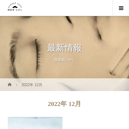
最新情報
理容室ひがし
2022年 12月
2022年 12月