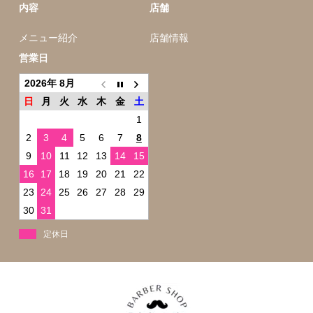
内容
店舗
メニュー紹介
店舗情報
営業日
2026年 8月
日
月
火
水
木
金
土
1
2
3
4
5
6
7
8
9
10
11
12
13
14
15
16
17
18
19
20
21
22
23
24
25
26
27
28
29
30
31
定休日