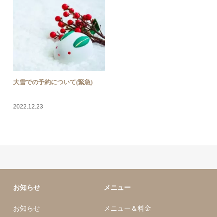
大雪での予約について(緊急)
2022.12.23
お知らせ
メニュー
お知らせ
メニュー＆料金